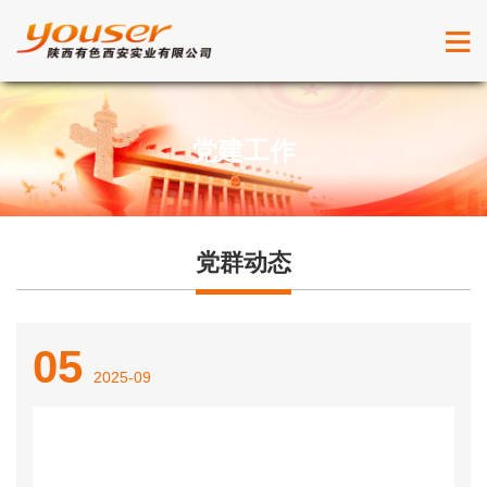
党建工作
党群动态
05
2025-09