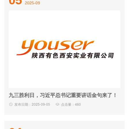
05
2025-09
九三胜利日，习近平总书记重要讲话金句来了！
发布日期：2025-09-05
点击量：460