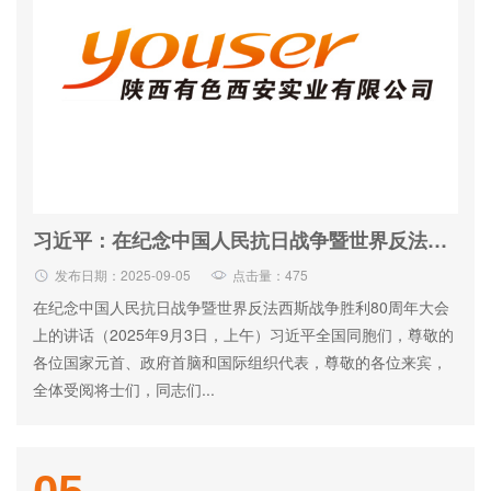
习近平：在纪念中国人民抗日战争暨世界反法西斯战争胜利80周年大会上的讲话
发布日期：2025-09-05
点击量：475
在纪念中国人民抗日战争暨世界反法西斯战争胜利80周年大会
上的讲话（2025年9月3日，上午）习近平全国同胞们，尊敬的
各位国家元首、政府首脑和国际组织代表，尊敬的各位来宾，
全体受阅将士们，同志们...