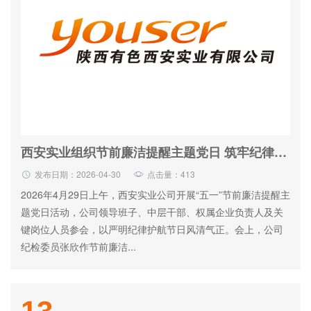
西安实业组织节前廉洁提醒主题党日 筑牢纪律防线 强化作风建设
发布日期：2026-04-30
点击量：413
2026年4月29日上午，西安实业公司开展“五一”节前廉洁提醒主
题党日活动，公司领导班子、中层干部、权属企业负责人及关
键岗位人员参会，以严明纪律护航节日风清气正。会上，公司
纪检委员张欣作节前廉洁...