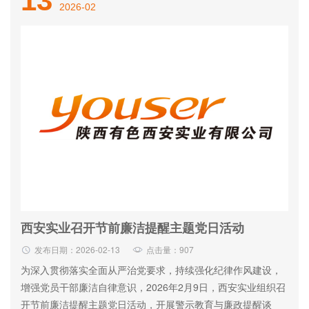
13
2026-02
西安实业召开节前廉洁提醒主题党日活动
发布日期：2026-02-13
点击量：907
为深入贯彻落实全面从严治党要求，持续强化纪律作风建设，
增强党员干部廉洁自律意识，2026年2月9日，西安实业组织召
开节前廉洁提醒主题党日活动，开展警示教育与廉政提醒谈