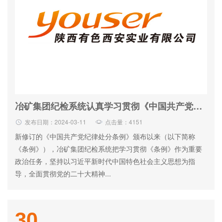
冶矿集团纪检系统认真学习贯彻《中国共产党纪律处分条例》
发布日期：2024-03-11
点击量：4151
新修订的《中国共产党纪律处分条例》颁布以来（以下简称
《条例》），冶矿集团纪检系统把学习贯彻《条例》作为重要
政治任务，坚持以习近平新时代中国特色社会主义思想为指
导，全面贯彻党的二十大精神...
30