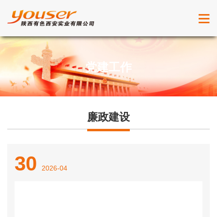
党建工作
廉政建设
30
2026-04