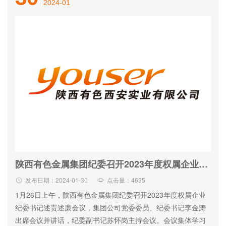
2024-01
陕西有色金属集团纪委召开2023年度权属企业纪检机构主要负责人述责述廉会议
发布日期：2024-01-30
点击量：4635
1月26日上午，陕西有色金属集团纪委召开2023年度权属企业
纪委书记述责述廉会议，集团公司党委委员、纪委书记李金涛
出席会议并讲话，纪委副书记苏怀岗主持会议。会议集体学习