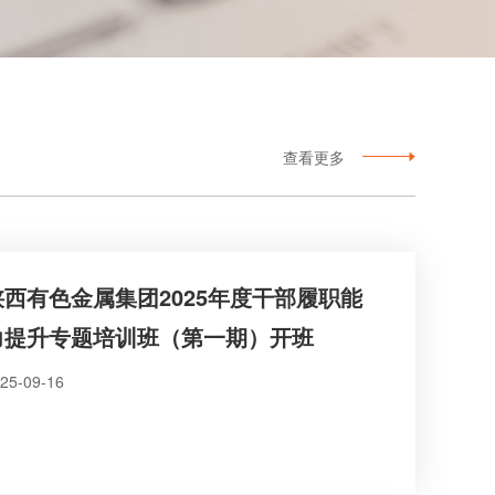
查看更多
陕西有色金属集团2025年度干部履职能
力提升专题培训班（第一期）开班
25-09-16