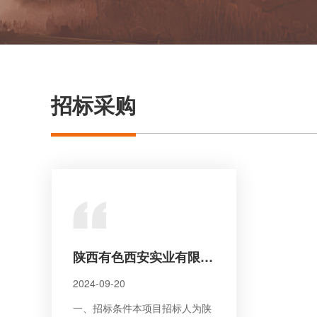
招标采购
陕西有色西安实业有限公司 消防安全隐患整改项目招标公告
2024-09-20
一、招标条件本项目招标人为陕