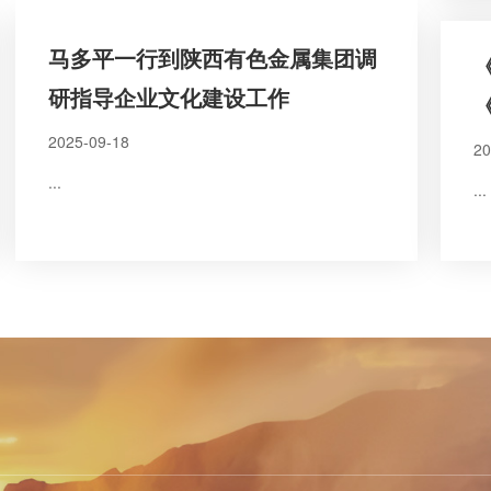
马多平一行到陕西有色金属集团调
研指导企业文化建设工作
2025-09-18
20
...
...