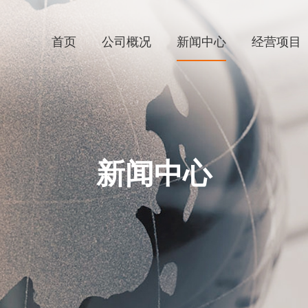
首页
公司概况
新闻中心
经营项目
新闻中心