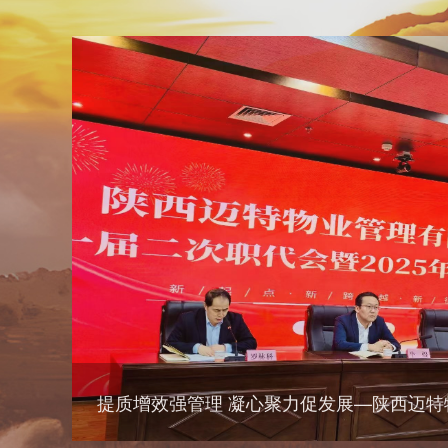
首页
公司概况
公司简介
组织架构
信息公开
权属单位