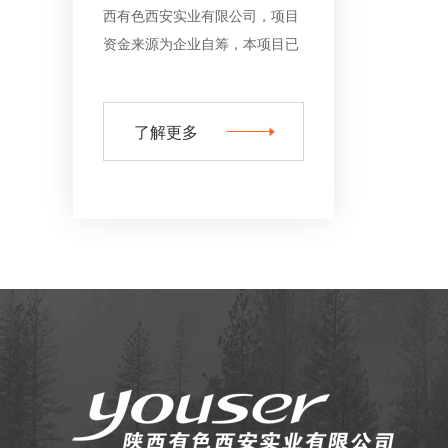
西有色西安实业有限公司，项目
资金来源为企业自筹，本项目已
具备招标条件，现招标...
了解更多