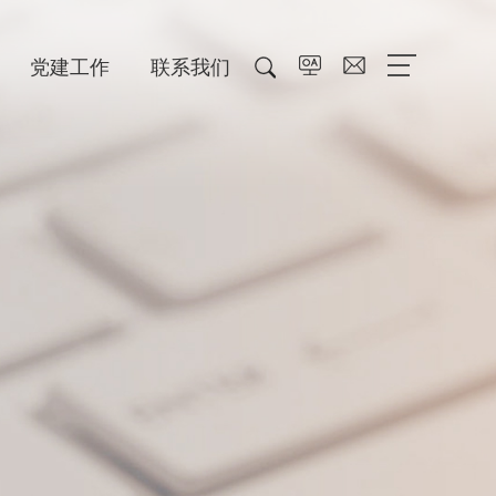
党建工作
联系我们