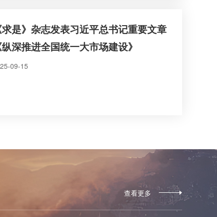
《求是》杂志发表习近平总书记重要文章
《纵深推进全国统一大市场建设》
25-09-15
查看更多