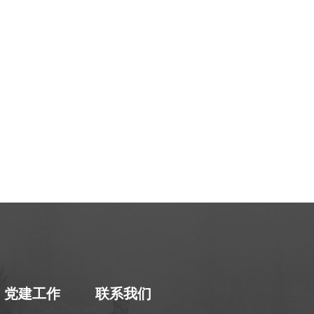
党建工作
联系我们