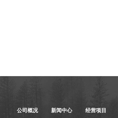
公司概况
新闻中心
经营项目