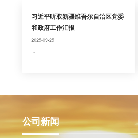
习近平听取新疆维吾尔自治区党委
和政府工作汇报
2025-09-25
...
公司新闻