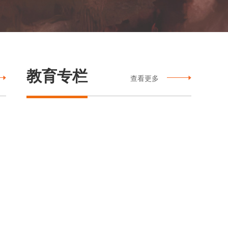
教育专栏
查看更多