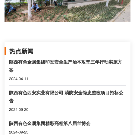
热点新闻
陕西有色金属集团印发安全生产治本攻坚三年行动实施方
案
2024-04-11
陕西有色西安实业有限公司 消防安全隐患整改项目招标公
告
2024-09-20
陕西有色金属集团精彩亮相第八届丝博会
2024-09-23