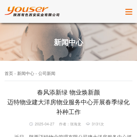
新闻中心
首页 - 新闻中心 - 公司新闻
春风添新绿 物业焕新颜
迈特物业建大洋房物业服务中心开展春季绿化
补种工作
2025-04-27
作者：张海龙
3131次