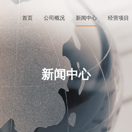
首页
公司概况
新闻中心
经营项目
新闻中心