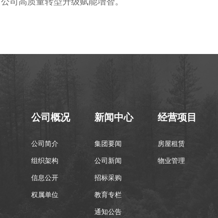
团公司高质量转型升级赋能增智。
公司概况
新闻中心
经营项目
公司简介
集团要闻
房屋租赁
组织架构
公司新闻
物业管理
信息公开
招标采购
权属单位
教育专栏
通知公告