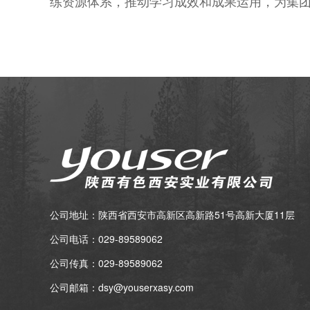
练资源体系，推动学习成效和成果运用，为集
公司地址：陕西省西安市高新区高新路51号高新大厦11层
公司电话：029-89589062
公司传真：029-89589062
公司邮箱：dsy@youserxasy.com