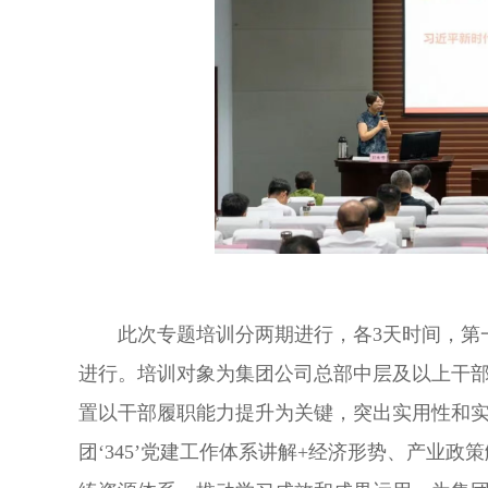
此次专题培训分两期进行，各3天时间，第一期
进行。培训对象为集团公司总部中层及以上干
置以干部履职能力提升为关键，突出实用性和实
团‘345’党建工作体系讲解+经济形势、产业