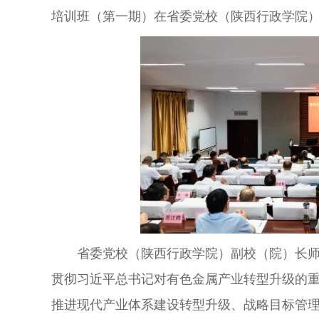
培训班（第一期）在省委党校（陕西行政学院
首页
公司概况
公司简介
组织架构
省委党校（陕西行政学院）副校（院）长
信息公开
贯彻习近平总书记对有色金属产业转型升级的
权属单位
推进现代产业体系建设转型升级、战略目标管