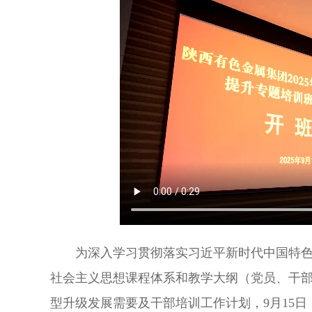
为深入学习贯彻落实习近平新时代中国特
社会主义思想课程体系和教学大纲（党员、干
型升级发展需要及干部培训工作计划，9月15日