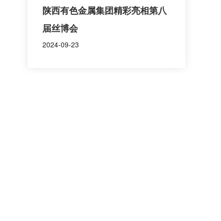
陕西有色金属集团精彩亮相第八
届丝博会
2024-09-23