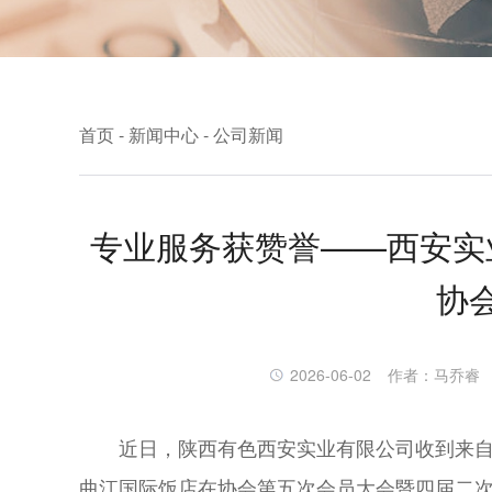
首页 - 新闻中心 - 公司新闻
专业服务获赞誉——西安实
协
2026-06-02
作者：马乔睿
近日，陕西有色西安实业有限公司收到来
曲江国际饭店在协会第五次会员大会暨四届二