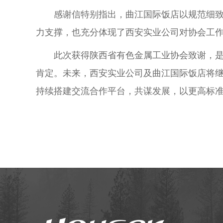
感谢信特别指出，曲江国际饭店以规范细
力支撑，也充分体现了西安实业公司对协会工
此次获得陕西省有色金属工业协会致谢，
肯定。未来，西安实业公司及曲江国际饭店将
持续搭建交流合作平台，共谋发展，以更高标