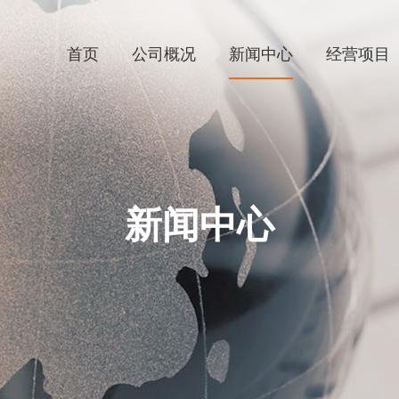
首页
公司概况
新闻中心
经营项目
新闻中心