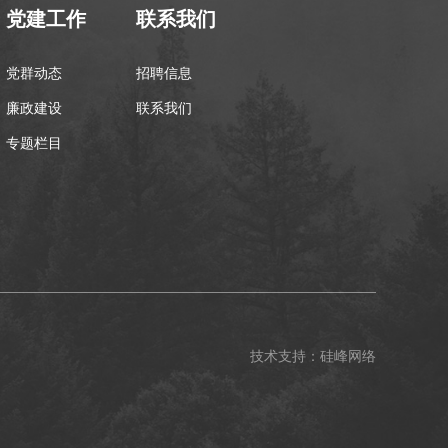
党建工作
联系我们
党群动态
招聘信息
廉政建设
联系我们
专题栏目
技术支持：
硅峰网络
版权所有 © 陕西有色西安实业有限公司
陕ICP备2020016396号-1