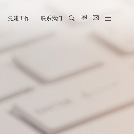
党建工作
联系我们