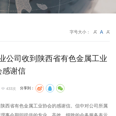
字号大小：
业公司收到陕西省有色金属工业
会感谢信
分享到：
433次
自陕西省有色金属工业协会的感谢信。信中对公司所属
次理事会期间提供的专业、高效、细致的会务服务表示