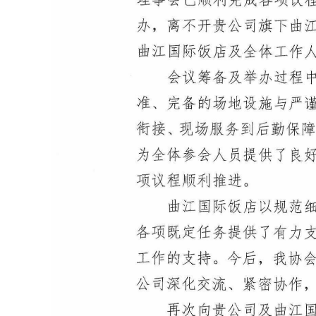
首页
公司概况
公司简介
组织架构
信息公开
权属单位