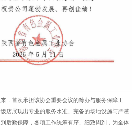
以来，首次承担该协会重要会议的筹办与服务保障工
际饭店展现出专业的服务水准、完备的场地设施与严谨
务到后勤保障，各项工作统筹有序、细致周到，为全体