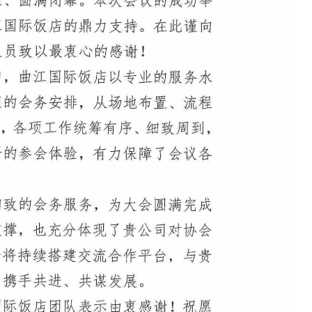
新闻中心
经营项目
集团要闻
房屋租赁
公司新闻
物业管理
招标采购
教育专栏
通知公告