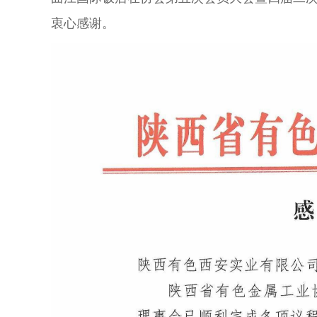
衷心感谢。