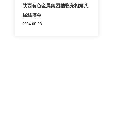
陕西有色金属集团精彩亮相第八
届丝博会
2024-09-23