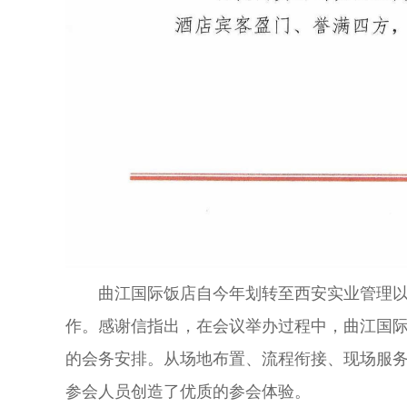
曲江国际饭店自今年划转至西安实业管理
作。感谢信指出，在会议举办过程中，曲江国
的会务安排。从场地布置、流程衔接、现场服
参会人员创造了优质的参会体验。