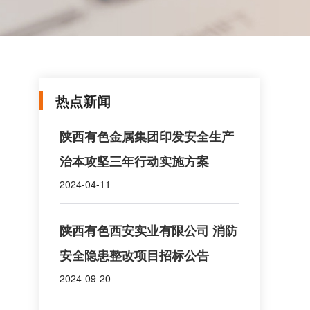
热点新闻
陕西有色金属集团印发安全生产
治本攻坚三年行动实施方案
2024-04-11
陕西有色西安实业有限公司 消防
安全隐患整改项目招标公告
2024-09-20