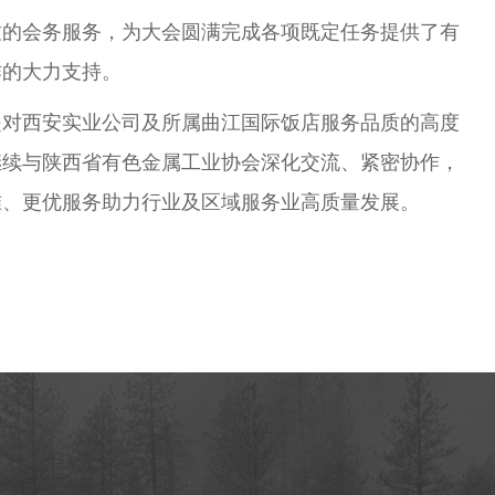
致的会务服务，为大会圆满完成各项既定任务提供了有
作的大力支持。
是对西安实业公司及所属曲江国际饭店服务品质的高度
继续与陕西省有色金属工业协会深化交流、紧密协作，
准、更优服务助力行业及区域服务业高质量发展。