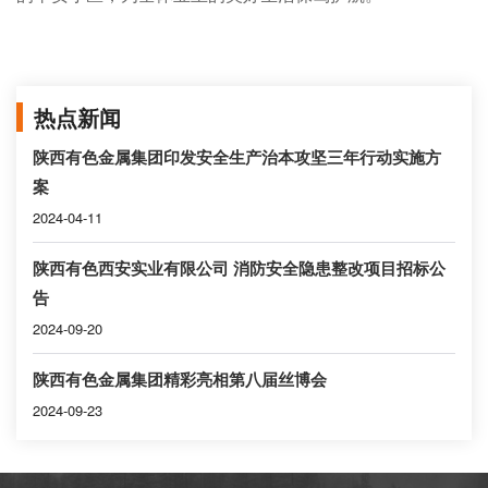
热点新闻
陕西有色金属集团印发安全生产治本攻坚三年行动实施方
案
2024-04-11
陕西有色西安实业有限公司 消防安全隐患整改项目招标公
告
2024-09-20
陕西有色金属集团精彩亮相第八届丝博会
2024-09-23
公司地址：陕西省西安市高新区高新路51号高新大厦11层 公司电话：
029-89589062 公司传真：029-89589062 公司邮箱：