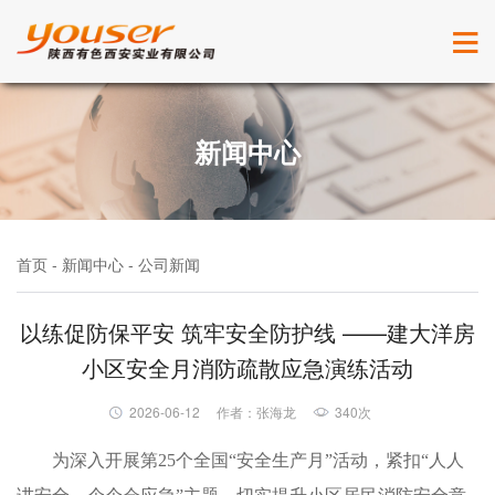
新闻中心
首页 - 新闻中心 - 公司新闻
以练促防保平安 筑牢安全防护线 ——建大洋房
小区安全月消防疏散应急演练活动
2026-06-12
作者：张海龙
340次
为深入开展第25个全国“安全生产月”活动，紧扣“人人